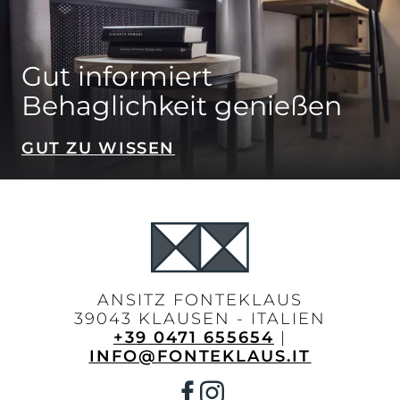
Gut informiert
Behaglichkeit genießen
GUT ZU WISSEN
ANSITZ FONTEKLAUS
39043 KLAUSEN - ITALIEN
+39 0471 655654
|
INFO@FONTEKLAUS.IT