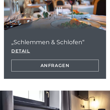
„Schlemmen & Schlofen“
DETAIL
ANFRAGEN