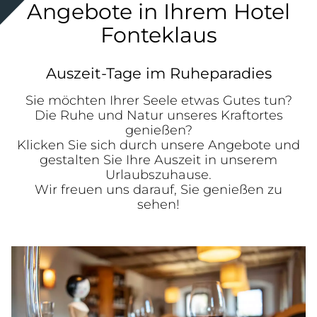
Angebote in Ihrem Hotel
Fonteklaus
Auszeit-Tage im Ruheparadies
Sie möchten Ihrer Seele etwas Gutes tun?
Die Ruhe und Natur unseres Kraftortes
genießen?
Klicken Sie sich durch unsere Angebote und
gestalten Sie Ihre Auszeit in unserem
Urlaubszuhause.
Wir freuen uns darauf, Sie genießen zu
sehen!