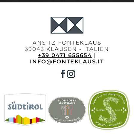
ANSITZ FONTEKLAUS
39043 KLAUSEN - ITALIEN
+39 0471 655654
|
INFO@FONTEKLAUS.IT