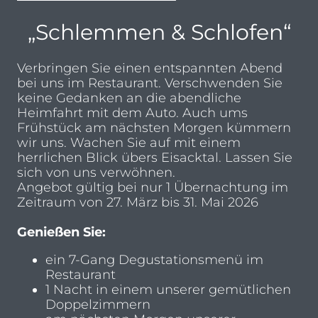
„Schlemmen & Schlofen“
Verbringen Sie einen entspannten Abend
bei uns im Restaurant. Verschwenden Sie
keine Gedanken an die abendliche
Heimfahrt mit dem Auto. Auch ums
Frühstück am nächsten Morgen kümmern
wir uns. Wachen Sie auf mit einem
herrlichen Blick übers Eisacktal. Lassen Sie
sich von uns verwöhnen.
Angebot gültig bei nur 1 Übernachtung im
Zeitraum von 27. März bis 31. Mai 2026
Genießen Sie:
ein 7-Gang Degustationsmenü im
Restaurant
1 Nacht in einem unserer gemütlichen
Doppelzimmern