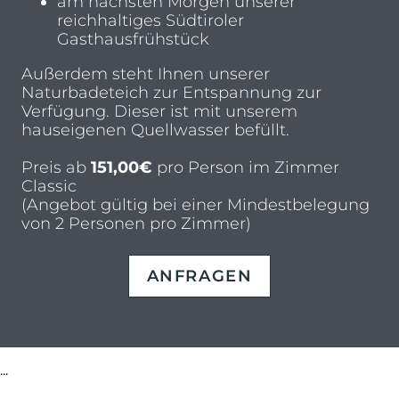
am nächsten Morgen unserer
reichhaltiges Südtiroler
Gasthausfrühstück
Außerdem steht Ihnen unserer
Naturbadeteich zur Entspannung zur
Verfügung. Dieser ist mit unserem
hauseigenen Quellwasser befüllt.
Preis ab
151,00€
pro Person im Zimmer
Classic
(Angebot gültig bei einer Mindestbelegung
von 2 Personen pro Zimmer)
ANFRAGEN
...