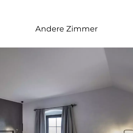
Andere Zimmer