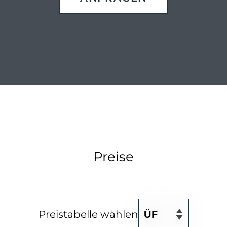
Preise
Preistabelle wählen